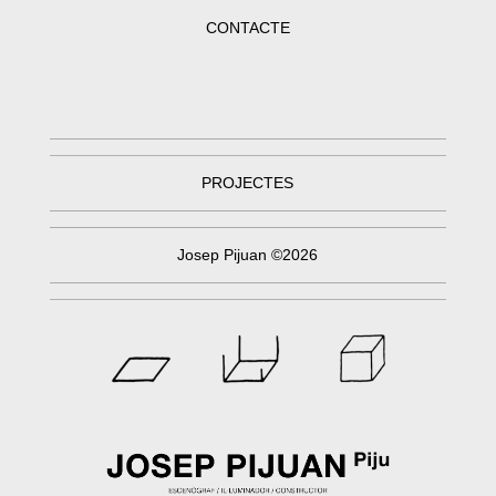
CONTACTE
PROJECTES
Josep Pijuan ©2026