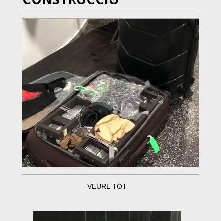
VEURE TOT