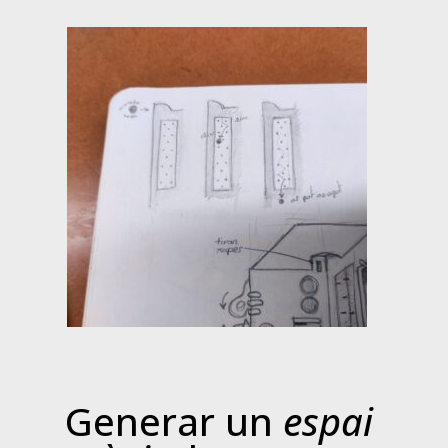
Generar un
espai