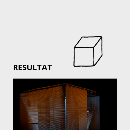
RESULTAT