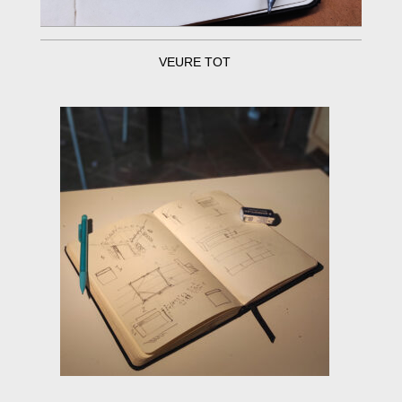
VEURE TOT