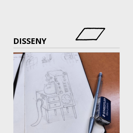
DISSENY