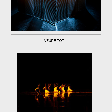
VEURE TOT