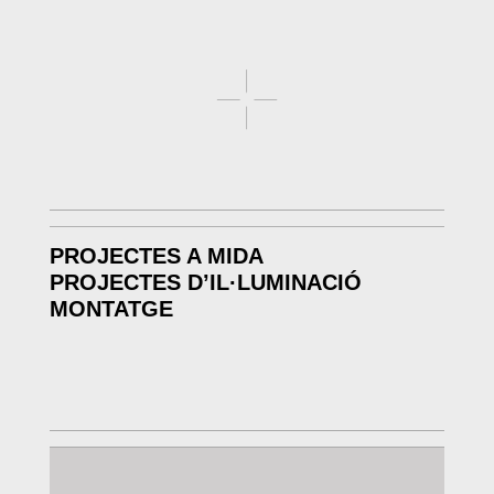
PROJECTES A MIDA
PROJECTES D’IL·LUMINACIÓ
MONTATGE