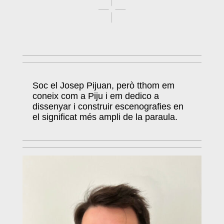
Soc el Josep Pijuan, però tthom em
coneix com a Piju i em dedico a
dissenyar i construir escenografies en
el significat més ampli de la paraula.