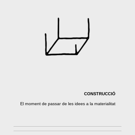
CONSTRUCCIÓ
El moment de passar de les idees a la materialitat