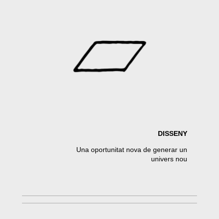
DISSENY
Una oportunitat nova de generar un
univers nou