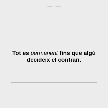
Tot es
permanent
fins que algú
decideix el contrari.