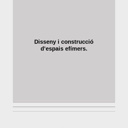
Disseny i construcció
d’espais efímers.