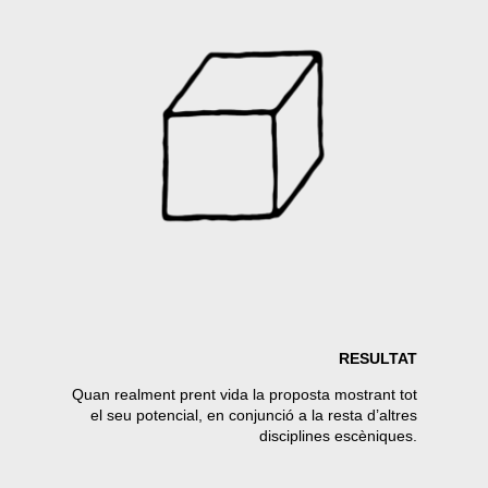
RESULTAT
Quan realment prent vida la proposta mostrant tot
el seu potencial, en conjunció a la resta d’altres
disciplines escèniques.